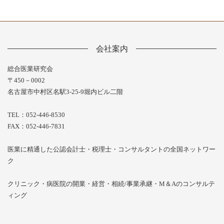
会社案内
総合医業研究会
〒450－0002
名古屋市中村区名駅3-25-9堀内ビル二階
TEL：052-446-8530
FAX：052-446-7831
医業に精通した公認会計士・税理士・コンサルタントの全国ネットワー
ク
クリニック・病医院の開業・経営・相続/事業承継・M＆Aのコンサルテ
ィング