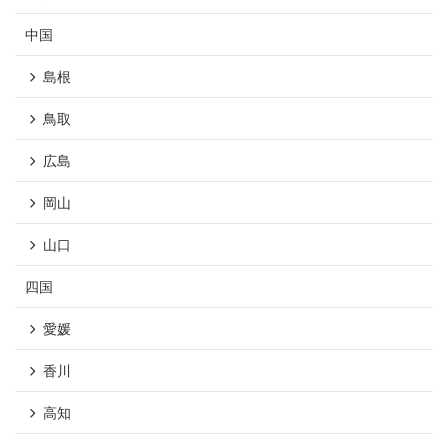
中国
島根
鳥取
広島
岡山
山口
四国
愛媛
香川
高知