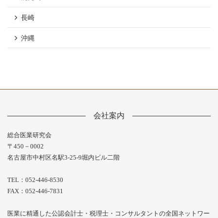
長崎
沖縄
会社案内
総合医業研究会
〒450－0002
名古屋市中村区名駅3-25-9堀内ビル二階
TEL：052-446-8530
FAX：052-446-7831
医業に精通した公認会計士・税理士・コンサルタントの全国ネットワー