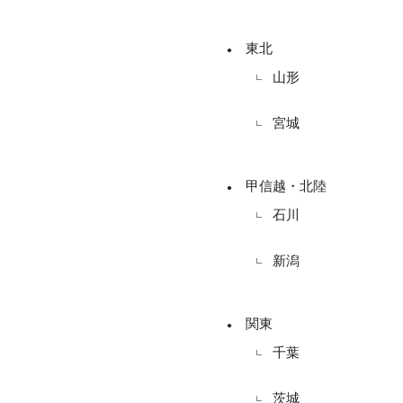
東北
山形
宮城
甲信越・北陸
石川
新潟
関東
千葉
茨城