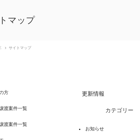
トマップ
E
サイトマップ
の方
更新情報
譲渡案件一覧
カテゴリー
譲渡案件一覧
お知らせ