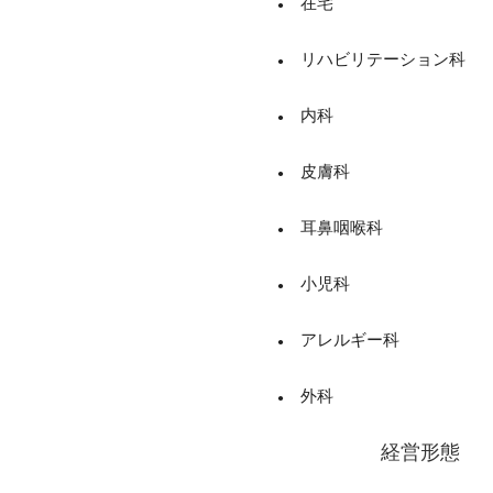
在宅
リハビリテーション科
内科
皮膚科
耳鼻咽喉科
小児科
アレルギー科
外科
経営形態