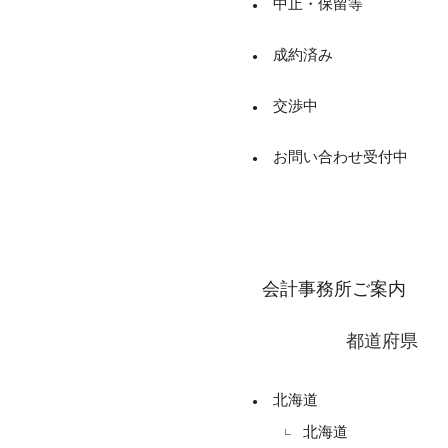
中止・保留等
成約済み
交渉中
お問い合わせ受付中
会計事務所ご案内
都道府県
北海道
北海道